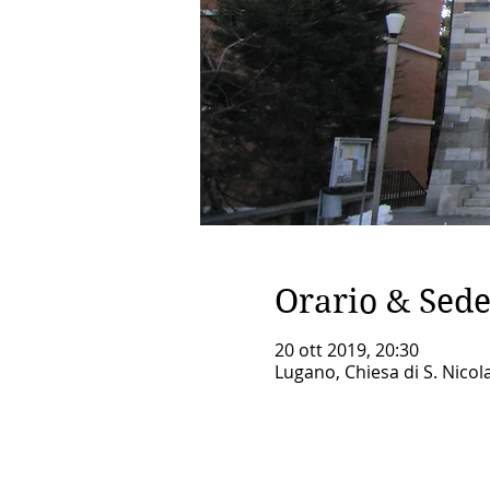
Orario & Sed
20 ott 2019, 20:30
Lugano, Chiesa di S. Nicol