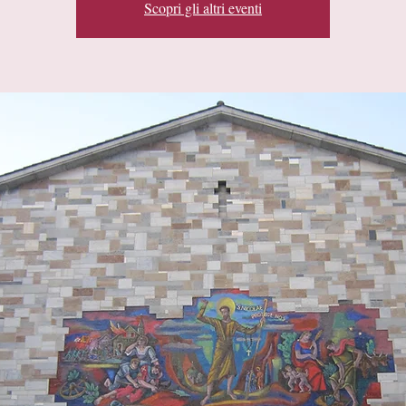
Scopri gli altri eventi