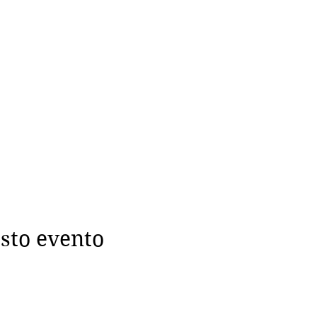
sto evento