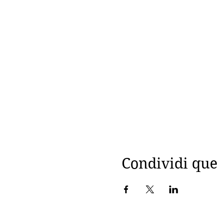
Condividi que